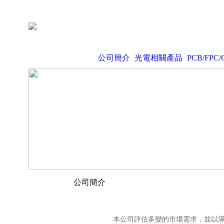
公司簡介
光電相關產品
PCB/FPC/
公司簡介
本公司評估多變的市場需求，並以