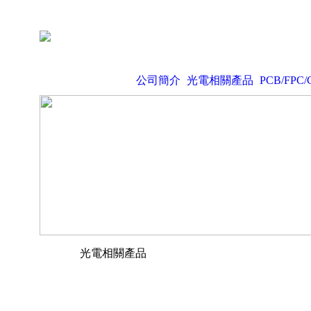
公司簡介
光電相關產品
PCB/FPC/
光電相關產品